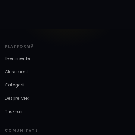
PLATFORMĂ
Evenimente
Clasament
Categorii
Despre CNK
Trick-uri
COMUNITATE