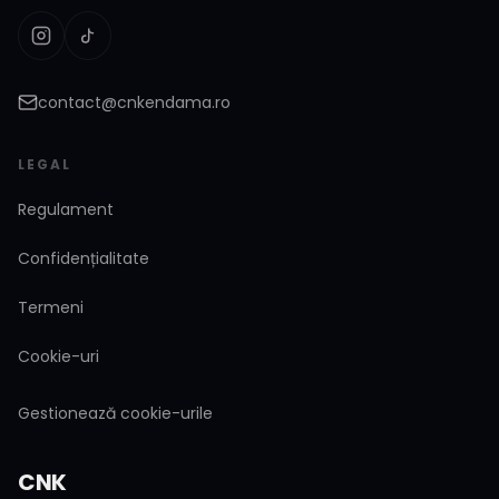
contact@cnkendama.ro
LEGAL
Regulament
Confidențialitate
Termeni
Cookie-uri
Gestionează cookie-urile
CNK