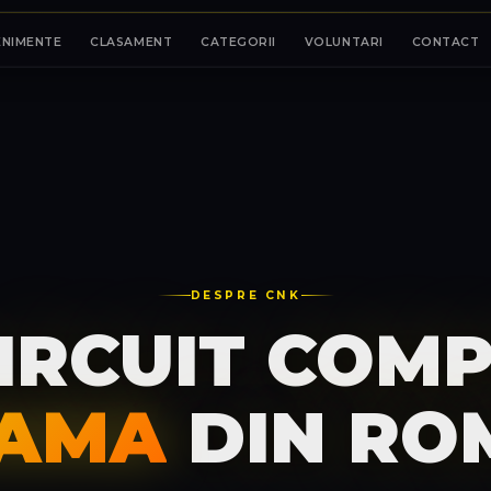
ENIMENTE
CLASAMENT
CATEGORII
VOLUNTARI
CONTACT
DESPRE CNK
IRCUIT COMP
AMA
DIN RO