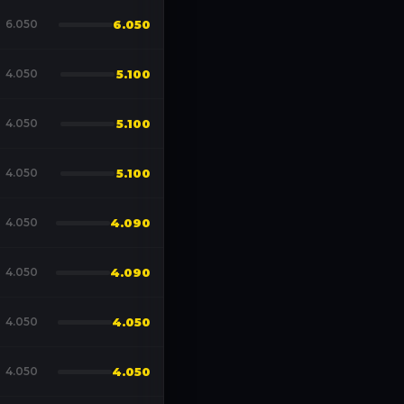
6.050
6.050
4.050
5.100
4.050
5.100
4.050
5.100
4.050
4.090
4.050
4.090
4.050
4.050
4.050
4.050