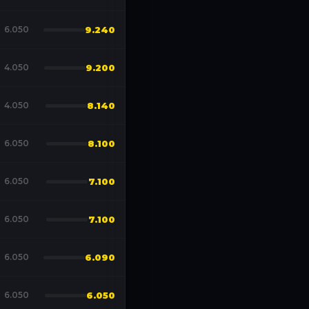
6.050
9.240
4.050
9.200
4.050
8.140
6.050
8.100
6.050
7.100
6.050
7.100
6.050
6.090
6.050
6.050