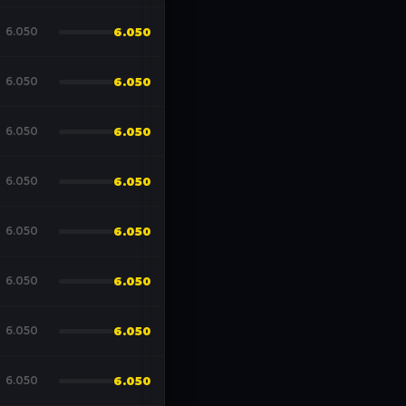
6.050
6.050
6.050
6.050
6.050
6.050
6.050
6.050
6.050
6.050
6.050
6.050
6.050
6.050
6.050
6.050