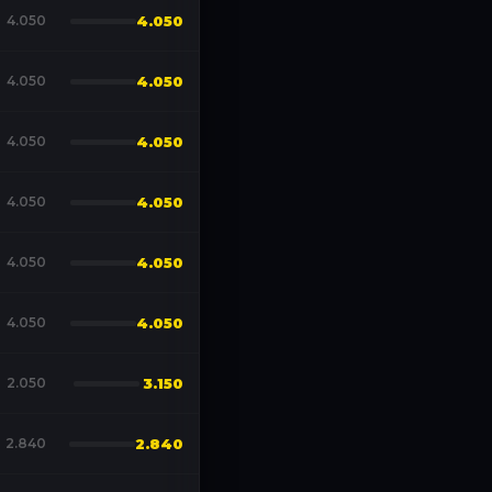
4.050
4.050
4.050
4.050
4.050
4.050
4.050
4.050
4.050
4.050
4.050
4.050
2.050
3.150
2.840
2.840