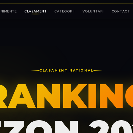
ENIMENTE
CLASAMENT
CATEGORII
VOLUNTARI
CONTACT
CLASAMENT NAȚIONAL
RANKIN
EZON 20