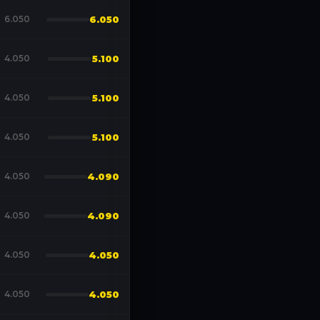
6.050
6.050
4.050
5.100
4.050
5.100
4.050
5.100
4.050
4.090
4.050
4.090
4.050
4.050
4.050
4.050