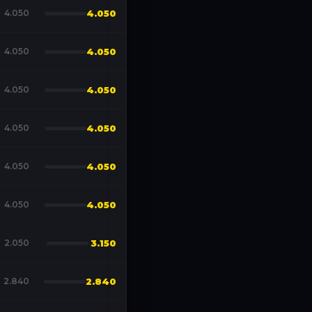
4.050
4.050
4.050
4.050
4.050
4.050
4.050
4.050
4.050
4.050
4.050
4.050
2.050
3.150
2.840
2.840