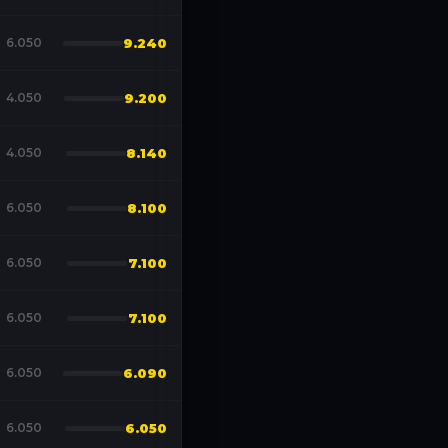
6.050
9.240
4.050
9.200
4.050
8.140
6.050
8.100
6.050
7.100
6.050
7.100
6.050
6.090
6.050
6.050