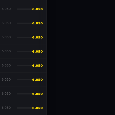
6.050
6.050
6.050
6.050
6.050
6.050
6.050
6.050
6.050
6.050
6.050
6.050
6.050
6.050
6.050
6.050