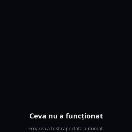
Ceva nu a funcționat
Eroarea a fost raportată automat.