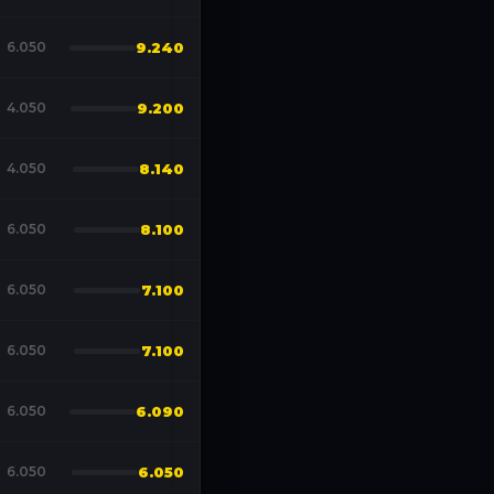
6.050
9.240
4.050
9.200
4.050
8.140
6.050
8.100
6.050
7.100
6.050
7.100
6.050
6.090
6.050
6.050