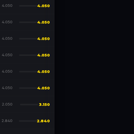
4.050
4.050
4.050
4.050
4.050
4.050
4.050
4.050
4.050
4.050
4.050
4.050
2.050
3.150
2.840
2.840