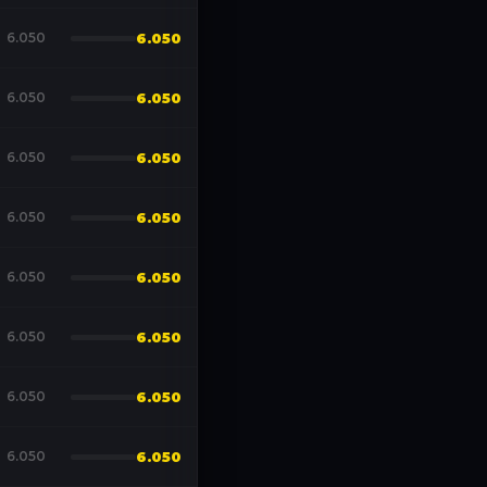
6.050
6.050
6.050
6.050
6.050
6.050
6.050
6.050
6.050
6.050
6.050
6.050
6.050
6.050
6.050
6.050