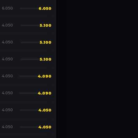
6.050
6.050
4.050
5.100
4.050
5.100
4.050
5.100
4.050
4.090
4.050
4.090
4.050
4.050
4.050
4.050