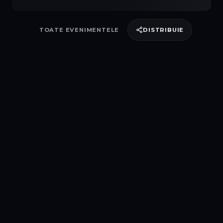
TOATE EVENIMENTELE
DISTRIBUIE